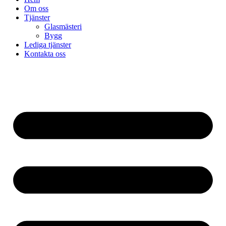
Om oss
Tjänster
Glasmästeri
Bygg
Lediga tjänster
Kontakta oss