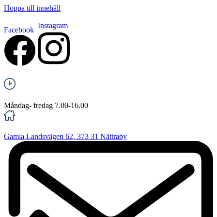
Hoppa till innehåll
Instagram
Facebook
Måndag- fredag 7.00-16.00
Gamla Landsvägen 62, 373 31 Nättraby