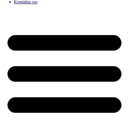
Kontakta oss