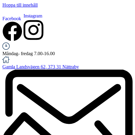
Hoppa till innehåll
Instagram
Facebook
Måndag- fredag 7.00-16.00
Gamla Landsvägen 62, 373 31 Nättraby