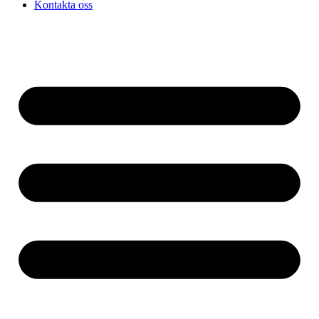
Kontakta oss