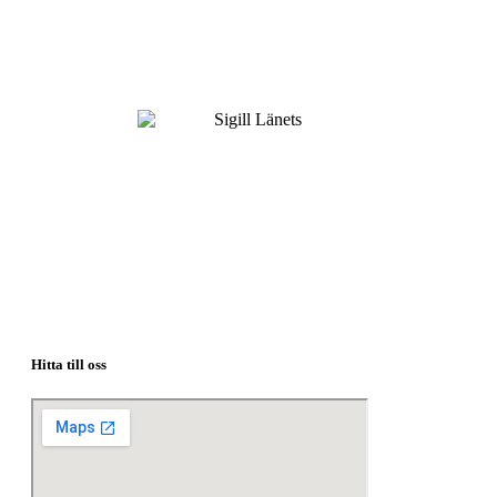
Hitta till oss