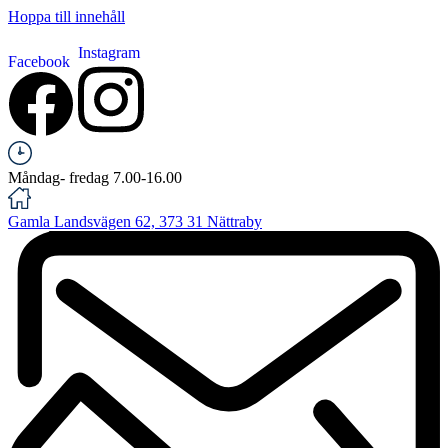
Hoppa till innehåll
Instagram
Facebook
Måndag- fredag 7.00-16.00
Gamla Landsvägen 62, 373 31 Nättraby