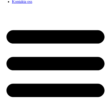
Kontakta oss