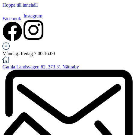
Hoppa till innehåll
Instagram
Facebook
Måndag- fredag 7.00-16.00
Gamla Landsvägen 62, 373 31 Nättraby