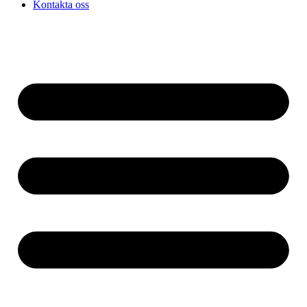
Kontakta oss