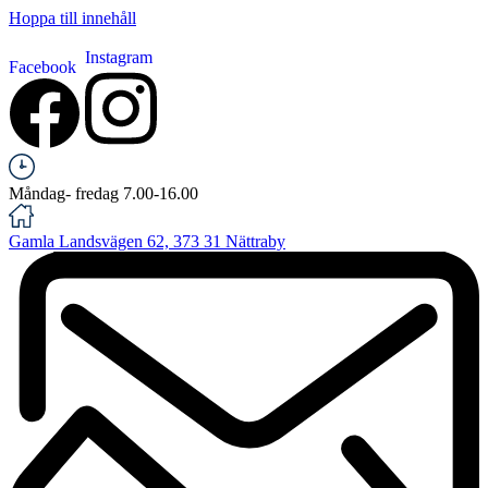
Hoppa till innehåll
Instagram
Facebook
Måndag- fredag 7.00-16.00
Gamla Landsvägen 62, 373 31 Nättraby